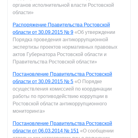
органов исполнительной власти Ростовской
области»
Распоряжение Правительства Ростовской
области от 30.09.2015 № 9
«Об утверждении
Порядка проведения антикоррупционной
экспертизы проектов нормативных правовых
актов Губернатора Ростовской области и
Правительства Ростовской области»
Постановление Правительства Ростовской
области от 30.09.2015 № 5
«О Порядке
осуществления комиссией по координации
работы по противодействию коррупции в
Ростовской области антикоррупционного
мониторинга»
Постановление Правительства Ростовской
области от 06.03.2014 № 151
«О сообщении