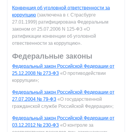
Конвенция об уголовной ответственности за
коррупцию
(заключена в г. Страсбурге
27.01.1999) ратифицирована Федеральным
законом от 25.07.2006 N 125-ФЗ «О
ратификации конвенции об уголовной
отвественности за коррупцию».
Федеральные законы
Федеральный закон Российской Федерации от
25.12.2008 № 273-ФЗ
«О противодействии
коррупции»;
Федеральный закон Российской Федерации от
27.07.2004 № 79-ФЗ
«О государственной
гражданской службе Российской Федерации»;
Федеральный закон Российской Федерации от
03.12.2012 № 230-ФЗ
«О контроле за