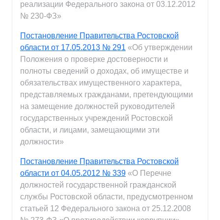
реализации Федерального закона от 03.12.2012
№ 230-ФЗ»
Постановление Правительства Ростовской
области от 17.05.2013 № 291
«Об утверждении
Положения о проверке достоверности и
полноты сведений о доходах, об имуществе и
обязательствах имущественного характера,
представляемых гражданами, претендующими
на замещение должностей руководителей
государственных учреждений Ростовской
области, и лицами, замещающими эти
должности»
Постановление Правительства Ростовской
области от 04.05.2012 № 339
«О Перечне
должностей государственной гражданской
службы Ростовской области, предусмотренном
статьей 12 Федерального закона от 25.12.2008