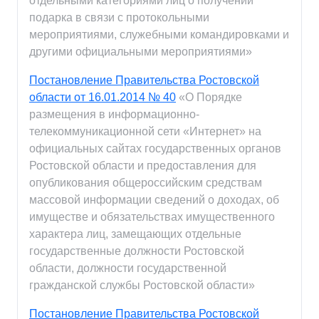
отдельными категориями лиц о получении
подарка в связи с протокольными
мероприятиями, служебными командировками и
другими официальными мероприятиями»
Постановление Правительства Ростовской
области от 16.01.2014 № 40
«О Порядке
размещения в информационно-
телекоммуникационной сети «Интернет» на
официальных сайтах государственных органов
Ростовской области и предоставления для
опубликования общероссийским средствам
массовой информации сведений о доходах, об
имуществе и обязательствах имущественного
характера лиц, замещающих отдельные
государственные должности Ростовской
области, должности государственной
гражданской службы Ростовской области»
Постановление Правительства Ростовской