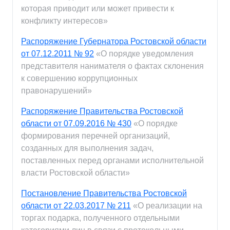
которая приводит или может привести к
конфликту интересов»
Распоряжение Губернатора Ростовской области
от 07.12.2011 № 92
«О порядке уведомления
представителя нанимателя о фактах склонения
к совершению коррупционных
правонарушений»
Распоряжение Правительства Ростовской
области от 07.09.2016 № 430
«О порядке
формирования перечней организаций,
созданных для выполнения задач,
поставленных перед органами исполнительной
власти Ростовской области»
Постановление Правительства Ростовской
области от 22.03.2017 № 211
«О реализации на
торгах подарка, полученного отдельными