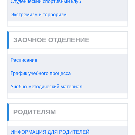
Студенческий спортивный клуб
Экстремизм и терроризм
ЗАОЧНОЕ ОТДЕЛЕНИЕ
Расписание
График учебного процесса
Учебно-методический материал
РОДИТЕЛЯМ
ИНФОРМАЦИЯ ДЛЯ РОДИТЕЛЕЙ