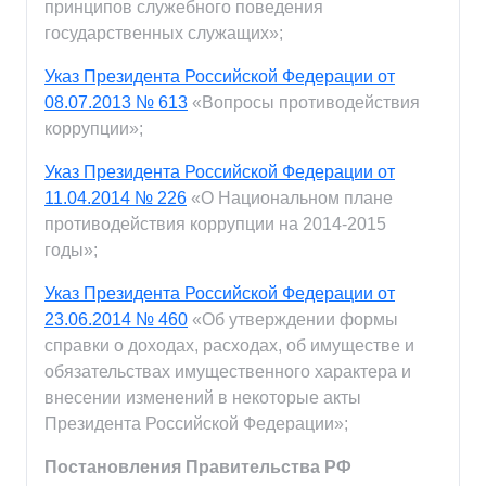
принципов служебного поведения
государственных служащих»;
Указ Президента Российской Федерации от
08.07.2013 № 613
«Вопросы противодействия
коррупции»;
Указ Президента Российской Федерации от
11.04.2014 № 226
«О Национальном плане
противодействия коррупции на 2014-2015
годы»;
Указ Президента Российской Федерации от
23.06.2014 № 460
«Об утверждении формы
справки о доходах, расходах, об имуществе и
обязательствах имущественного характера и
внесении изменений в некоторые акты
Президента Российской Федерации»;
Постановления Правительства РФ