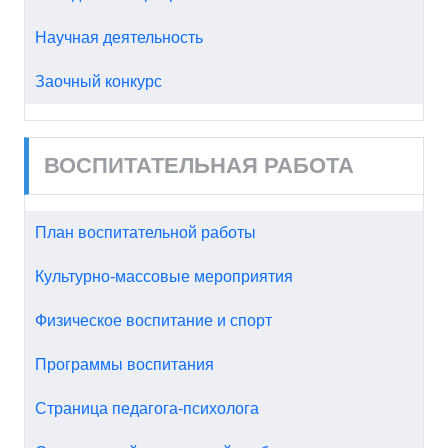
Научная деятельность
Заочный конкурс
ВОСПИТАТЕЛЬНАЯ РАБОТА
План воспитательной работы
Культурно-массовые мероприятия
Физическое воспитание и спорт
Программы воспитания
Страница педагога-психолога