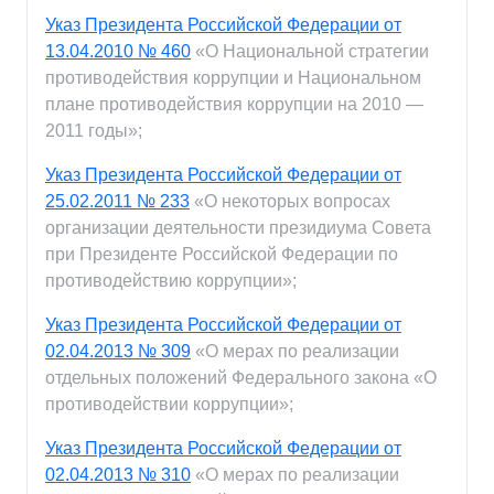
Указ Президента Российской Федерации от
13.04.2010 № 460
«О Национальной стратегии
противодействия коррупции и Национальном
плане противодействия коррупции на 2010 —
2011 годы»;
Указ Президента Российской Федерации от
25.02.2011 № 233
«О некоторых вопросах
организации деятельности президиума Совета
при Президенте Российской Федерации по
противодействию коррупции»;
Указ Президента Российской Федерации от
02.04.2013 № 309
«О мерах по реализации
отдельных положений Федерального закона «О
противодействии коррупции»;
Указ Президента Российской Федерации от
02.04.2013 № 310
«О мерах по реализации