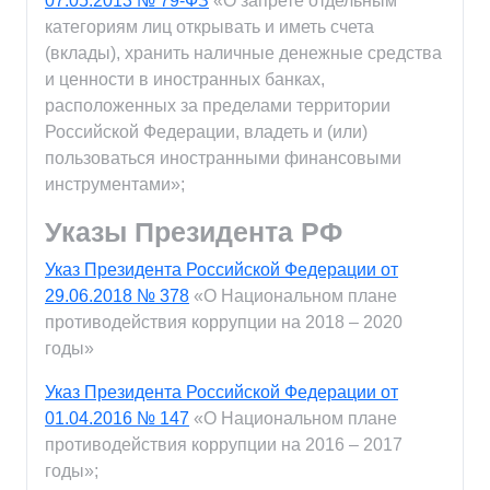
07.05.2013 № 79-ФЗ
«О запрете отдельным
категориям лиц открывать и иметь счета
(вклады), хранить наличные денежные средства
и ценности в иностранных банках,
расположенных за пределами территории
Российской Федерации, владеть и (или)
пользоваться иностранными финансовыми
инструментами»;
Указы Президента РФ
Указ Президента Российской Федерации от
29.06.2018 № 378
«О Национальном плане
противодействия коррупции на 2018 – 2020
годы»
Указ Президента Российской Федерации от
01.04.2016 № 147
«О Национальном плане
противодействия коррупции на 2016 – 2017
годы»;