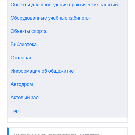
Объекты для проведения практических занятий
Оборудованные учебные кабинеты
Объекты спорта
Библиотека
Столовая
Информация об общежитие
Автодром
Актовый зал
Тир