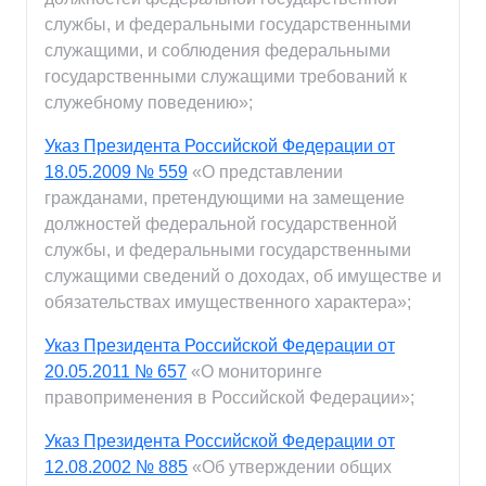
службы, и федеральными государственными
служащими, и соблюдения федеральными
государственными служащими требований к
служебному поведению»;
Указ Президента Российской Федерации от
18.05.2009 № 559
«О представлении
гражданами, претендующими на замещение
должностей федеральной государственной
службы, и федеральными государственными
служащими сведений о доходах, об имуществе и
обязательствах имущественного характера»;
Указ Президента Российской Федерации от
20.05.2011 № 657
«О мониторинге
правоприменения в Российской Федерации»;
Указ Президента Российской Федерации от
12.08.2002 № 885
«Об утверждении общих