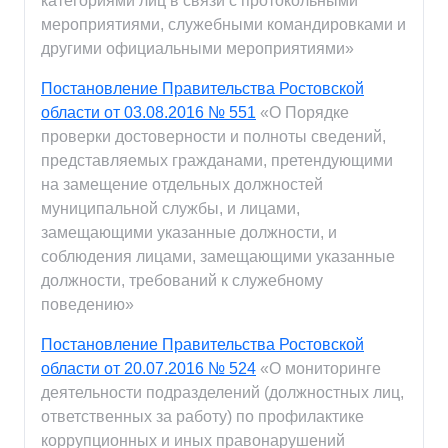
категориями лиц в связи с протокольными
мероприятиями, служебными командировками и
другими официальными мероприятиями»
Постановление Правительства Ростовской
области от 03.08.2016 № 551
«О Порядке
проверки достоверности и полноты сведений,
представляемых гражданами, претендующими
на замещение отдельных должностей
муниципальной службы, и лицами,
замещающими указанные должности, и
соблюдения лицами, замещающими указанные
должности, требований к служебному
поведению»
Постановление Правительства Ростовской
области от 20.07.2016 № 524
«О мониторинге
деятельности подразделений (должностных лиц,
ответственных за работу) по профилактике
коррупционных и иных правонарушений