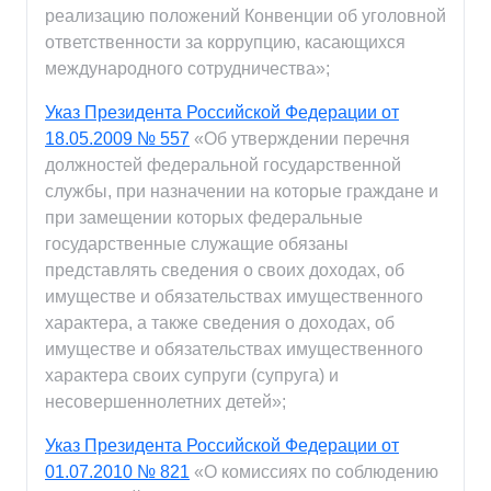
реализацию положений Конвенции об уголовной
ответственности за коррупцию, касающихся
международного сотрудничества»;
Указ Президента Российской Федерации от
18.05.2009 № 557
«Об утверждении перечня
должностей федеральной государственной
службы, при назначении на которые граждане и
при замещении которых федеральные
государственные служащие обязаны
представлять сведения о своих доходах, об
имуществе и обязательствах имущественного
характера, а также сведения о доходах, об
имуществе и обязательствах имущественного
характера своих супруги (супруга) и
несовершеннолетних детей»;
Указ Президента Российской Федерации от
01.07.2010 № 821
«О комиссиях по соблюдению