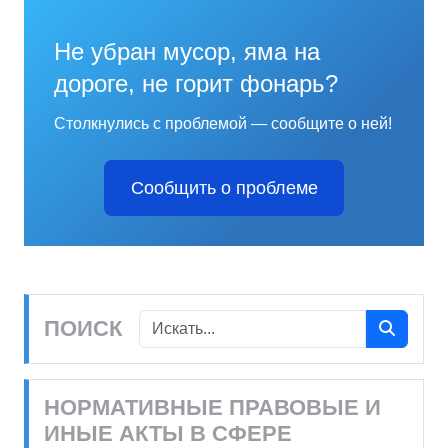
Не убран мусор, яма на
дороге, не горит фонарь?
Столкнулись с проблемой — сообщите о ней!
Сообщить о проблеме
ПОИСК
НОРМАТИВНЫЕ ПРАВОВЫЕ И
ИНЫЕ АКТЫ В СФЕРЕ