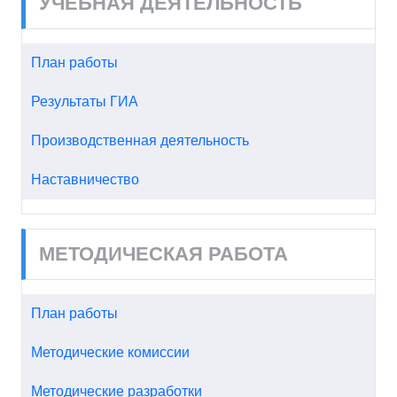
УЧЕБНАЯ ДЕЯТЕЛЬНОСТЬ
План работы
Результаты ГИА
Производственная деятельность
Наставничество
МЕТОДИЧЕСКАЯ РАБОТА
План работы
Методические комиссии
Методические разработки