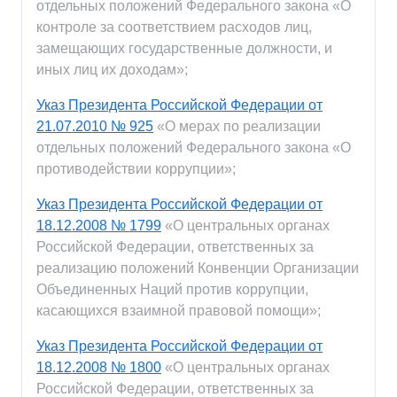
отдельных положений Федерального закона «О
контроле за соответствием расходов лиц,
замещающих государственные должности, и
иных лиц их доходам»;
Указ Президента Российской Федерации от
21.07.2010 № 925
«О мерах по реализации
отдельных положений Федерального закона «О
противодействии коррупции»;
Указ Президента Российской Федерации от
18.12.2008 № 1799
«О центральных органах
Российской Федерации, ответственных за
реализацию положений Конвенции Организации
Объединенных Наций против коррупции,
касающихся взаимной правовой помощи»;
Указ Президента Российской Федерации от
18.12.2008 № 1800
«О центральных органах
Российской Федерации, ответственных за