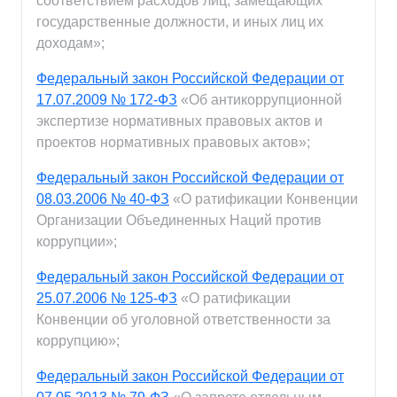
соответствием расходов лиц, замещающих
государственные должности, и иных лиц их
доходам»;
Федеральный закон Российской Федерации от
17.07.2009 № 172-ФЗ
«Об антикоррупционной
экспертизе нормативных правовых актов и
проектов нормативных правовых актов»;
Федеральный закон Российской Федерации от
08.03.2006 № 40-ФЗ
«О ратификации Конвенции
Организации Объединенных Наций против
коррупции»;
Федеральный закон Российской Федерации от
25.07.2006 № 125-ФЗ
«О ратификации
Конвенции об уголовной ответственности за
коррупцию»;
Федеральный закон Российской Федерации от