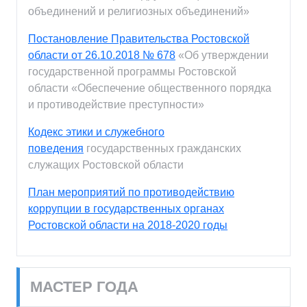
объединений и религиозных объединений»
Постановление Правительства Ростовской
области от 26.10.2018 № 678
«Об утверждении
государственной программы Ростовской
области «Обеспечение общественного порядка
и противодействие преступности»
Кодекс этики и служебного
поведения
государственных гражданских
служащих Ростовской области
План мероприятий по противодействию
коррупции в государственных органах
Ростовской области на 2018-2020 годы
МАСТЕР ГОДА