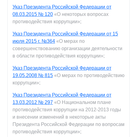
Указ Президента Российской Федерации от
08.03.2015 № 120
«О некоторых вопросах
противодействия коррупции»;
Указ Президента Российской Федерации от 15
июля 2015 г. №364
«О мерах по
совершенствованию организации деятельности
в области противодействия коррупции»;
Указ Президента Российской Федерации от
19.05.2008 № 815
«О мерах по противодействию
коррупции»;
Указ Президента Российской Федерации от
13.03.2012 № 297
«О Национальном плане
противодействия коррупции на 2012-2013 годы
и внесении изменений в некоторые акты
Президента Российской Федерации по вопросам
противодействия коррупции»;