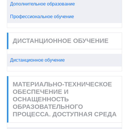
Дополнительное образование
Профессиональное обучение
ДИСТАНЦИОННОЕ ОБУЧЕНИЕ
Дистанционное обучение
МАТЕРИАЛЬНО-ТЕХНИЧЕСКОЕ
ОБЕСПЕЧЕНИЕ И
ОСНАЩЕННОСТЬ
ОБРАЗОВАТЕЛЬНОГО
ПРОЦЕССА. ДОСТУПНАЯ СРЕДА