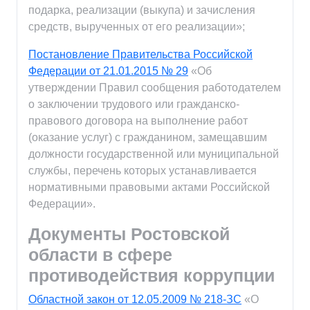
подарка, реализации (выкупа) и зачисления
средств, вырученных от его реализации»;
Постановление Правительства Российской
Федерации от 21.01.2015 № 29
«Об
утверждении Правил сообщения работодателем
о заключении трудового или гражданско-
правового договора на выполнение работ
(оказание услуг) с гражданином, замещавшим
должности государственной или муниципальной
службы, перечень которых устанавливается
нормативными правовыми актами Российской
Федерации».
Документы Ростовской
области в сфере
противодействия коррупции
Областной закон от 12.05.2009 № 218-ЗС
«О