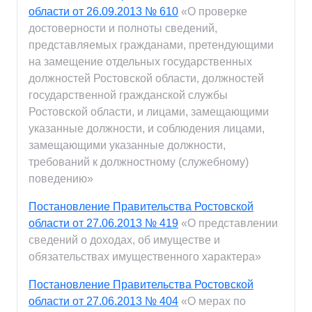
области от 26.09.2013 № 610
«О проверке
достоверности и полноты сведений,
представляемых гражданами, претендующими
на замещение отдельных государственных
должностей Ростовской области, должностей
государственной гражданской службы
Ростовской области, и лицами, замещающими
указанные должности, и соблюдения лицами,
замещающими указанные должности,
требований к должностному (служебному)
поведению»
Постановление Правительства Ростовской
области от 27.06.2013 № 419
«О представлении
сведений о доходах, об имуществе и
обязательствах имущественного характера»
Постановление Правительства Ростовской
области от 27.06.2013 № 404
«О мерах по