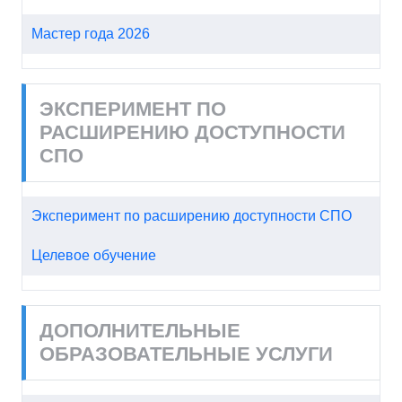
Мастер года 2026
ЭКСПЕРИМЕНТ ПО
РАСШИРЕНИЮ ДОСТУПНОСТИ
СПО
Эксперимент по расширению доступности СПО
Целевое обучение
ДОПОЛНИТЕЛЬНЫЕ
ОБРАЗОВАТЕЛЬНЫЕ УСЛУГИ