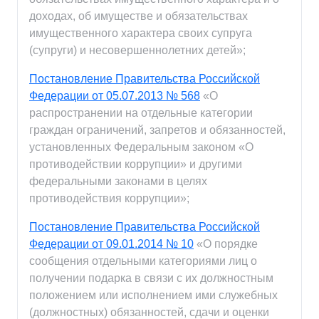
доходах, об имуществе и обязательствах
имущественного характера своих супруга
(супруги) и несовершеннолетних детей»;
Постановление Правительства Российской
Федерации от 05.07.2013 № 568
«О
распространении на отдельные категории
граждан ограничений, запретов и обязанностей,
установленных Федеральным законом «О
противодействии коррупции» и другими
федеральными законами в целях
противодействия коррупции»;
Постановление Правительства Российской
Федерации от 09.01.2014 № 10
«О порядке
сообщения отдельными категориями лиц о
получении подарка в связи с их должностным
положением или исполнением ими служебных
(должностных) обязанностей, сдачи и оценки