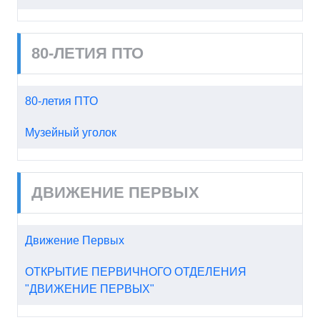
80-ЛЕТИЯ ПТО
80-летия ПТО
Музейный уголок
ДВИЖЕНИЕ ПЕРВЫХ
Движение Первых
ОТКРЫТИЕ ПЕРВИЧНОГО ОТДЕЛЕНИЯ
"ДВИЖЕНИЕ ПЕРВЫХ"