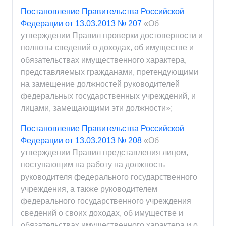
Постановление Правительства Российской
Федерации от 13.03.2013 № 207
«Об
утверждении Правил проверки достоверности и
полноты сведений о доходах, об имуществе и
обязательствах имущественного характера,
представляемых гражданами, претендующими
на замещение должностей руководителей
федеральных государственных учреждений, и
лицами, замещающими эти должности»;
Постановление Правительства Российской
Федерации от 13.03.2013 № 208
«Об
утверждении Правил представления лицом,
поступающим на работу на должность
руководителя федерального государственного
учреждения, а также руководителем
федерального государственного учреждения
сведений о своих доходах, об имуществе и
обязательствах имущественного характера и о