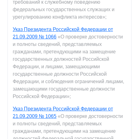
требований к служебному поведению
федеральных государственных служащих и
урегулированию конфликта интересов»;
Указ Президента Российской Федерации от
21.09.2009 № 1066
«О проверке достоверности
и полноты сведений, представляемых
гражданами, претендующими на замещение
государственных должностей Российской
Федерации, и лицами, замещающими
государственные должности Российской
Федерации, и соблюдения ограничений лицами,
замещающими государственные должности
Российской Федерации»;
Указ Президента Российской Федерации от
21.09.2009 № 1065
«О проверке достоверности
и полноты сведений, представляемых
гражданами, претендующими на замещение
должностей федеральной государственной