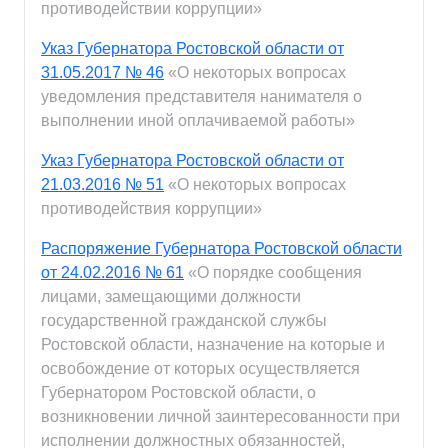
противодействии коррупции»
Указ Губернатора Ростовской области от
31.05.2017 № 46
«О некоторых вопросах
уведомления представителя нанимателя о
выполнении иной оплачиваемой работы»
Указ Губернатора Ростовской области от
21.03.2016 № 51
«О некоторых вопросах
противодействия коррупции»
Распоряжение Губернатора Ростовской области
от 24.02.2016 № 61
«О порядке сообщения
лицами, замещающими должности
государственной гражданской службы
Ростовской области, назначение на которые и
освобождение от которых осуществляется
Губернатором Ростовской области, о
возникновении личной заинтересованности при
исполнении должностных обязанностей,