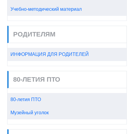
Учебно-методический материал
РОДИТЕЛЯМ
ИНФОРМАЦИЯ ДЛЯ РОДИТЕЛЕЙ
80-ЛЕТИЯ ПТО
80-летия ПТО
Музейный уголок