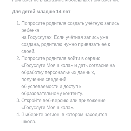
Для детей младше 14 лет
Попросите родителя создать учётную запись
ребёнка
на Госуслугах. Если учётная запись уже
создана, родителю нужно привязать её к
своей.
Попросите родителя войти в сервис
«Госуслуги Моя школа» и дать согласие на
обработку персональных данных,
получение сведений
об успеваемости и доступ к
образовательному контенту.
Откройте веб-версию или приложение
«Госуслуги Моя школа».
Выберите регион, в котором находится
школа.