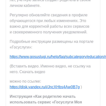
личном кабинете.
Регулярно обновляйте сведения в профиле
обучающегося при любых изменениях. Это
важно для корректной работы всех сервисов
и своевременного получения уведомлений.
Подробные инструкции размещены на портале
«Госуслуги»:
https://www.gosuslugi.ru/help/faq/subcategory/educatio
(Вставить видео. Именно видео, не ссылку на
него. Скачать видео
можно по ссылке:
https://disk.yandex.ru/i/JncXHbs4Aw0B7g
)
Инструкция «Как родителю начать
использовать сервис «Госуслуги Моя