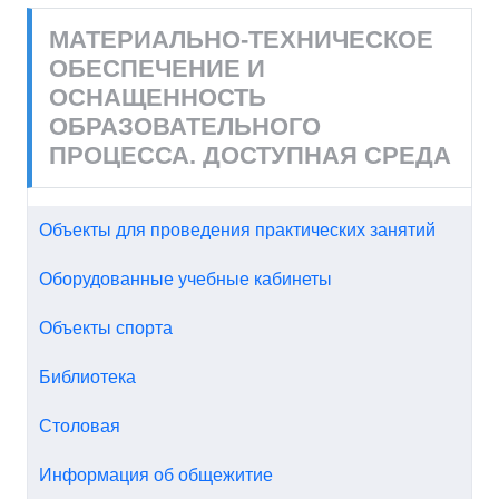
МАТЕРИАЛЬНО-ТЕХНИЧЕСКОЕ
ОБЕСПЕЧЕНИЕ И
ОСНАЩЕННОСТЬ
ОБРАЗОВАТЕЛЬНОГО
ПРОЦЕССА. ДОСТУПНАЯ СРЕДА
Объекты для проведения практических занятий
Оборудованные учебные кабинеты
Объекты спорта
Библиотека
Столовая
Информация об общежитие