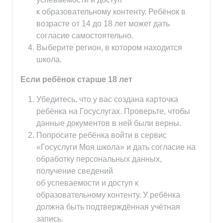
к образовательному контенту. Ребёнок в
возрасте от 14 до 18 лет может дать
согласие самостоятельно.
Выберите регион, в котором находится
школа.
Если ребёнок старше 18 лет
Убедитесь, что у вас создана карточка
ребёнка на Госуслугах. Проверьте, чтобы
данные документов в ней были верны.
Попросите ребёнка войти в сервис
«Госуслуги Моя школа» и дать согласие на
обработку персональных данных,
получение сведений
об успеваемости и доступ к
образовательному контенту. У ребёнка
должна быть подтверждённая учётная
запись.