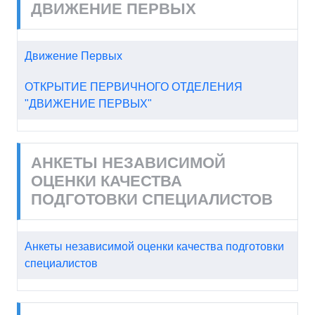
ДВИЖЕНИЕ ПЕРВЫХ
Движение Первых
ОТКРЫТИЕ ПЕРВИЧНОГО ОТДЕЛЕНИЯ
"ДВИЖЕНИЕ ПЕРВЫХ"
АНКЕТЫ НЕЗАВИСИМОЙ
ОЦЕНКИ КАЧЕСТВА
ПОДГОТОВКИ СПЕЦИАЛИСТОВ
Анкеты независимой оценки качества подготовки
специалистов