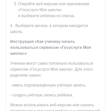
Откройте веб-версию или приложение
«Госуслуги Моя школа»
и выберите ребёнка из списка.
4. Выберите регион, в котором находится
школа.
Инструкция «Как ученику начать
пользоваться сервисом «Госуслуги Моя
школа»»
Ученики могут самостоятельно пользоваться
сервисом «Госуслуги Моя школа». Для этого
родителю нужно:
- иметь подтверждённую учётную запись,
- создать учётную запись ребёнка.
Можно использовать веб-версию или скачать
приложение в магазине мобильных приложений.