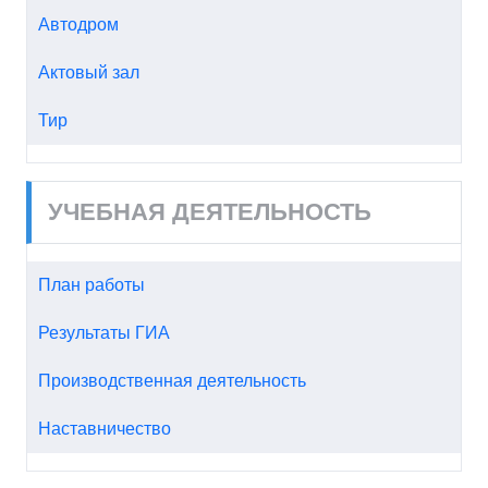
Автодром
Актовый зал
Тир
УЧЕБНАЯ ДЕЯТЕЛЬНОСТЬ
План работы
Результаты ГИА
Производственная деятельность
Наставничество