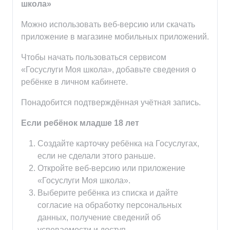
школа»
Можно использовать веб-версию или скачать
приложение в магазине мобильных приложений.
Чтобы начать пользоваться сервисом
«Госуслуги Моя школа», добавьте сведения о
ребёнке в личном кабинете.
Понадобится подтверждённая учётная запись.
Если ребёнок младше 18 лет
Создайте карточку ребёнка на Госуслугах,
если не сделали этого раньше.
Откройте веб-версию или приложение
«Госуслуги Моя школа».
Выберите ребёнка из списка и дайте
согласие на обработку персональных
данных, получение сведений об
успеваемости и доступ