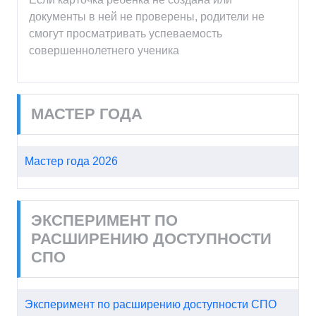
документы в ней не проверены, родители не
смогут просматривать успеваемость
совершеннолетнего ученика
МАСТЕР ГОДА
Мастер года 2026
ЭКСПЕРИМЕНТ ПО
РАСШИРЕНИЮ ДОСТУПНОСТИ
СПО
Эксперимент по расширению доступности СПО