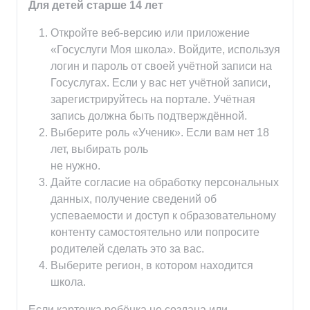
Для детей старше 14 лет
Откройте веб-версию или приложение
«Госуслуги Моя школа». Войдите, используя
логин и пароль от своей учётной записи на
Госуслугах. Если у вас нет учётной записи,
зарегистрируйтесь на портале. Учётная
запись должна быть подтверждённой.
Выберите роль «Ученик». Если вам нет 18
лет, выбирать роль
не нужно.
Дайте согласие на обработку персональных
данных, получение сведений об
успеваемости и доступ к образовательному
контенту самостоятельно или попросите
родителей сделать это за вас.
Выберите регион, в котором находится
школа.
Если карточка ребёнка не создана или