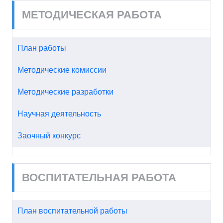
МЕТОДИЧЕСКАЯ РАБОТА
План работы
Методические комиссии
Методические разработки
Научная деятельность
Заочный конкурс
ВОСПИТАТЕЛЬНАЯ РАБОТА
План воспитательной работы