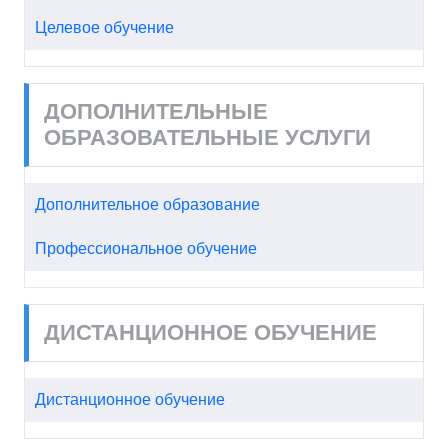
Целевое обучение
ДОПОЛНИТЕЛЬНЫЕ
ОБРАЗОВАТЕЛЬНЫЕ УСЛУГИ
Дополнительное образование
Профессиональное обучение
ДИСТАНЦИОННОЕ ОБУЧЕНИЕ
Дистанционное обучение