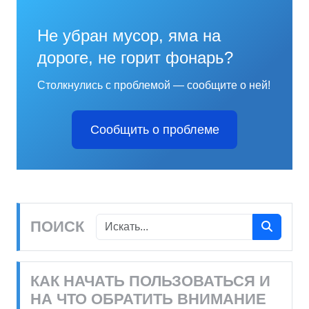
Не убран мусор, яма на
дороге, не горит фонарь?
Столкнулись с проблемой — сообщите о ней!
Сообщить о проблеме
ПОИСК
КАК НАЧАТЬ ПОЛЬЗОВАТЬСЯ И
НА ЧТО ОБРАТИТЬ ВНИМАНИЕ