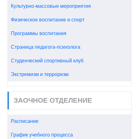
Культурно-массовые мероприятия
Физическое воспитание и спорт
Программы воспитания
Страница педагога-психолога
Студенческий спортивный клуб
Экстремизм и терроризм
ЗАОЧНОЕ ОТДЕЛЕНИЕ
Расписание
График учебного процесса