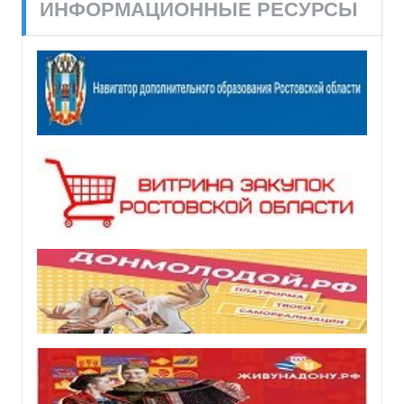
ИНФОРМАЦИОННЫЕ РЕСУРСЫ