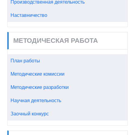
Производственная деятельность
Наставничество
МЕТОДИЧЕСКАЯ РАБОТА
План работы
Методические комиссии
Методические разработки
Научная деятельность
Заочный конкурс