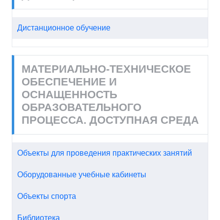
Дистанционное обучение
МАТЕРИАЛЬНО-ТЕХНИЧЕСКОЕ
ОБЕСПЕЧЕНИЕ И
ОСНАЩЕННОСТЬ
ОБРАЗОВАТЕЛЬНОГО
ПРОЦЕССА. ДОСТУПНАЯ СРЕДА
Объекты для проведения практических занятий
Оборудованные учебные кабинеты
Объекты спорта
Библиотека