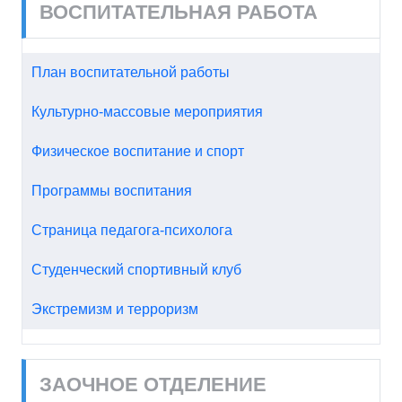
ВОСПИТАТЕЛЬНАЯ РАБОТА
План воспитательной работы
Культурно-массовые мероприятия
Физическое воспитание и спорт
Программы воспитания
Страница педагога-психолога
Студенческий спортивный клуб
Экстремизм и терроризм
ЗАОЧНОЕ ОТДЕЛЕНИЕ