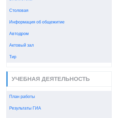
Столовая
Информация об общежитие
Автодром
Актовый зал
Тир
УЧЕБНАЯ ДЕЯТЕЛЬНОСТЬ
План работы
Результаты ГИА