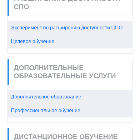
СПО
Эксперимент по расширению доступности СПО
Целевое обучение
ДОПОЛНИТЕЛЬНЫЕ
ОБРАЗОВАТЕЛЬНЫЕ УСЛУГИ
Дополнительное образование
Профессиональное обучение
ДИСТАНЦИОННОЕ ОБУЧЕНИЕ