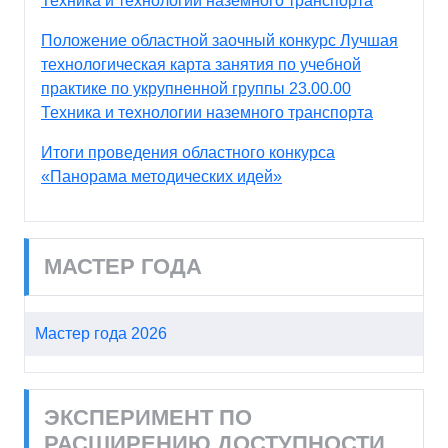
Техника и технологии наземного транспорта
Положение областной заочный конкурс Лучшая
технологическая карта занятия по учебной
практике по укрупненной группы 23.00.00
Техника и технологии наземного транспорта
Итоги проведения областного конкурса
«Панорама методических идей»
МАСТЕР ГОДА
Мастер года 2026
ЭКСПЕРИМЕНТ ПО
РАСШИРЕНИЮ ДОСТУПНОСТИ