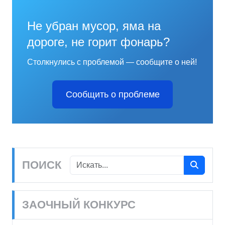
Не убран мусор, яма на
дороге, не горит фонарь?
Столкнулись с проблемой — сообщите о ней!
Сообщить о проблеме
ПОИСК
ЗАОЧНЫЙ КОНКУРС