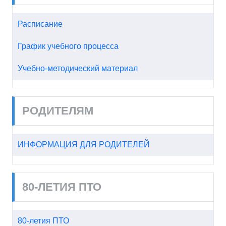
Расписание
График учебного процесса
Учебно-методический материал
РОДИТЕЛЯМ
ИНФОРМАЦИЯ ДЛЯ РОДИТЕЛЕЙ
80-ЛЕТИЯ ПТО
80-летия ПТО