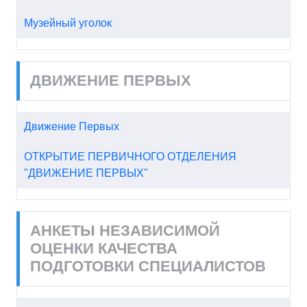
Музейный уголок
ДВИЖЕНИЕ ПЕРВЫХ
Движение Первых
ОТКРЫТИЕ ПЕРВИЧНОГО ОТДЕЛЕНИЯ
"ДВИЖЕНИЕ ПЕРВЫХ"
АНКЕТЫ НЕЗАВИСИМОЙ
ОЦЕНКИ КАЧЕСТВА
ПОДГОТОВКИ СПЕЦИАЛИСТОВ