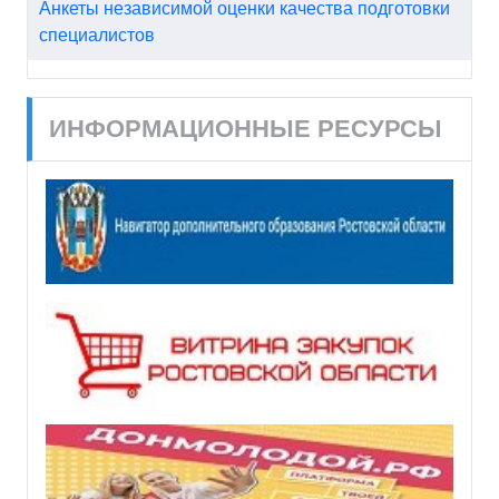
Анкеты независимой оценки качества подготовки
специалистов
ИНФОРМАЦИОННЫЕ РЕСУРСЫ