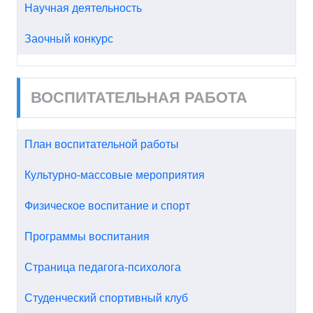
Научная деятельность
Заочный конкурс
ВОСПИТАТЕЛЬНАЯ РАБОТА
План воспитательной работы
Культурно-массовые мероприятия
Физическое воспитание и спорт
Программы воспитания
Страница педагога-психолога
Студенческий спортивный клуб