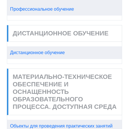
Профессиональное обучение
ДИСТАНЦИОННОЕ ОБУЧЕНИЕ
Дистанционное обучение
МАТЕРИАЛЬНО-ТЕХНИЧЕСКОЕ
ОБЕСПЕЧЕНИЕ И
ОСНАЩЕННОСТЬ
ОБРАЗОВАТЕЛЬНОГО
ПРОЦЕССА. ДОСТУПНАЯ СРЕДА
Объекты для проведения практических занятий