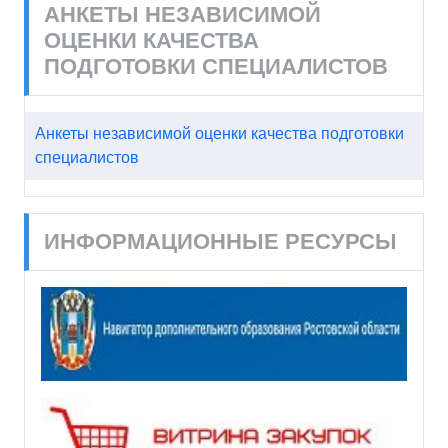
АНКЕТЫ НЕЗАВИСИМОЙ
ОЦЕНКИ КАЧЕСТВА
ПОДГОТОВКИ СПЕЦИАЛИСТОВ
Анкеты независимой оценки качества подготовки
специалистов
ИНФОРМАЦИОННЫЕ РЕСУРСЫ