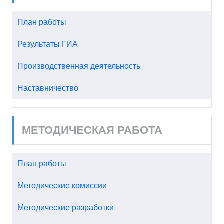
План работы
Результаты ГИА
Производственная деятельность
Наставничество
МЕТОДИЧЕСКАЯ РАБОТА
План работы
Методические комиссии
Методические разработки