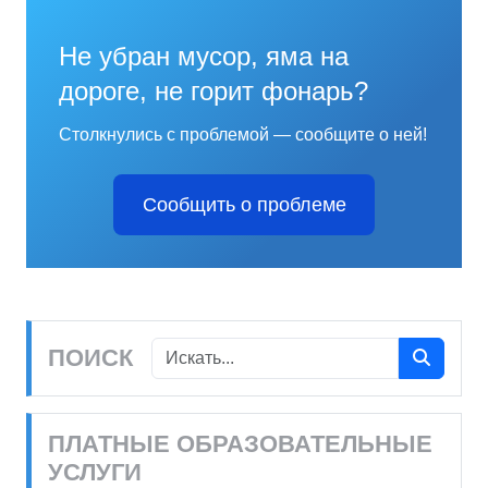
Не убран мусор, яма на
дороге, не горит фонарь?
Столкнулись с проблемой — сообщите о ней!
Сообщить о проблеме
ПОИСК
ПЛАТНЫЕ ОБРАЗОВАТЕЛЬНЫЕ
УСЛУГИ