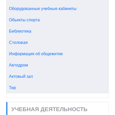
Оборудованные учебные кабинеты
Объекты спорта
Библиотека
Столовая
Информация об общежитие
Автодром
Актовый зал
Тир
УЧЕБНАЯ ДЕЯТЕЛЬНОСТЬ