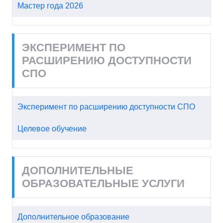
Мастер года 2026
ЭКСПЕРИМЕНТ ПО
РАСШИРЕНИЮ ДОСТУПНОСТИ
СПО
Эксперимент по расширению доступности СПО
Целевое обучение
ДОПОЛНИТЕЛЬНЫЕ
ОБРАЗОВАТЕЛЬНЫЕ УСЛУГИ
Дополнительное образование