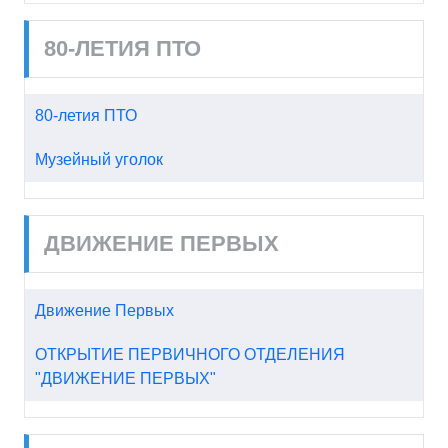
80-ЛЕТИЯ ПТО
80-летия ПТО
Музейный уголок
ДВИЖЕНИЕ ПЕРВЫХ
Движение Первых
ОТКРЫТИЕ ПЕРВИЧНОГО ОТДЕЛЕНИЯ
"ДВИЖЕНИЕ ПЕРВЫХ"