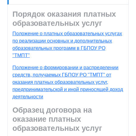
Порядок оказания платных
образовательных услуг
Положение о платных образовательных услугах
по реализации основных и дополнительных
образовательных программ в ГБПОУ РО
"ТМПТ"
Положение о формировании и распределении
средств, получаемых ГБПОУ РО "ТМПТ" от
оказания платных образовательных услуг,
предпринимательской и иной приносящей доход
деятельности
Образец договора на
оказание платных
образовательных услуг