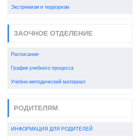
Экстремизм и терроризм
ЗАОЧНОЕ ОТДЕЛЕНИЕ
Расписание
График учебного процесса
Учебно-методический материал
РОДИТЕЛЯМ
ИНФОРМАЦИЯ ДЛЯ РОДИТЕЛЕЙ