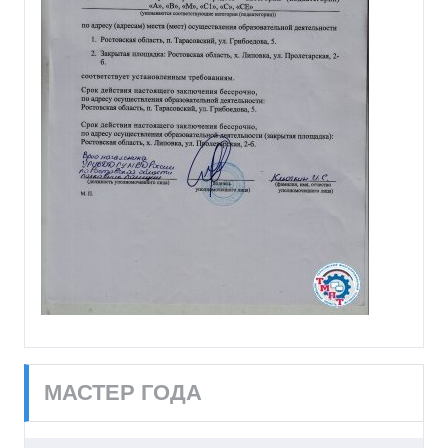
МАСТЕР ГОДА