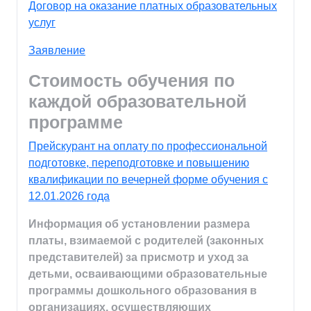
Договор на оказание платных образовательных
услуг
Заявление
Стоимость обучения по
каждой образовательной
программе
Прейскурант на оплату по профессиональной
подготовке, переподготовке и повышению
квалификации по вечерней форме обучения с
12.01.2026 года
Информация об установлении размера
платы, взимаемой с родителей (законных
представителей) за присмотр и уход за
детьми, осваивающими образовательные
программы дошкольного образования в
организациях, осуществляющих