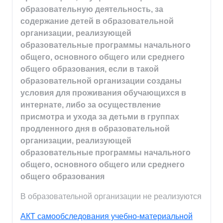
образовательную деятельность, за
содержание детей в образовательной
организации, реализующей
образовательные программы начального
общего, основного общего или среднего
общего образования, если в такой
образовательной организации созданы
условия для проживания обучающихся в
интернате, либо за осуществление
присмотра и ухода за детьми в группах
продленного дня в образовательной
организации, реализующей
образовательные программы начального
общего, основного общего или среднего
общего образования
В образовательной организации не реализуются
АКТ самообследования учебно-материальной