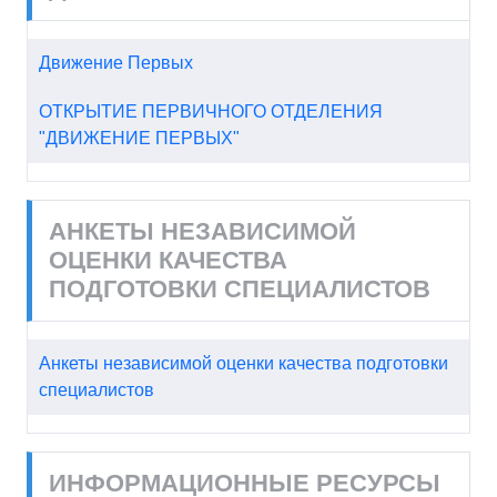
Движение Первых
ОТКРЫТИЕ ПЕРВИЧНОГО ОТДЕЛЕНИЯ
"ДВИЖЕНИЕ ПЕРВЫХ"
АНКЕТЫ НЕЗАВИСИМОЙ
ОЦЕНКИ КАЧЕСТВА
ПОДГОТОВКИ СПЕЦИАЛИСТОВ
Анкеты независимой оценки качества подготовки
специалистов
ИНФОРМАЦИОННЫЕ РЕСУРСЫ