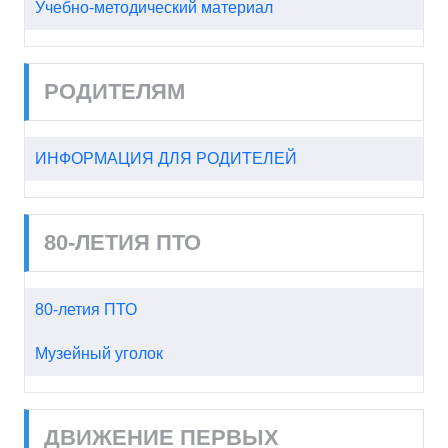
Учебно-методический материал
РОДИТЕЛЯМ
ИНФОРМАЦИЯ ДЛЯ РОДИТЕЛЕЙ
80-ЛЕТИЯ ПТО
80-летия ПТО
Музейный уголок
ДВИЖЕНИЕ ПЕРВЫХ