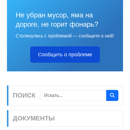
Не убран мусор, яма на
дороге, не горит фонарь?
Столкнулись с проблемой — сообщите о ней!
Сообщить о проблеме
ПОИСК
ДОКУМЕНТЫ