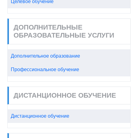
Целевое обучение
ДОПОЛНИТЕЛЬНЫЕ
ОБРАЗОВАТЕЛЬНЫЕ УСЛУГИ
Дополнительное образование
Профессиональное обучение
ДИСТАНЦИОННОЕ ОБУЧЕНИЕ
Дистанционное обучение