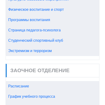
Физическое воспитание и спорт
Программы воспитания
Страница педагога-психолога
Студенческий спортивный клуб
Экстремизм и терроризм
ЗАОЧНОЕ ОТДЕЛЕНИЕ
Расписание
График учебного процесса