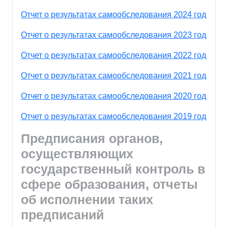
Отчет о результатах самообследования 2024 год
Отчет о результатах самообследования 2023 год
Отчет о результатах самообследования 2022 год
Отчет о результатах самообследования 2021 год
Отчет о результатах самообследования 2020 год
Отчет о результатах самообследования 2019 год
Предписания органов,
осуществляющих
государственный контроль в
сфере образования, отчеты
об исполнении таких
предписаний