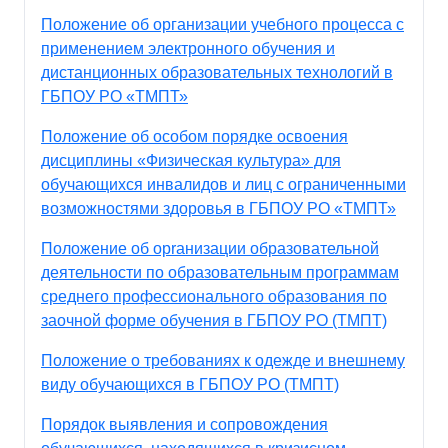
Положение об организации учебного процесса с
применением электронного обучения и
дистанционных образовательных технологий в
ГБПОУ РО «ТМПТ»
Положение об особом порядке освоения
дисциплины «Физическая культура» для
обучающихся инвалидов и лиц с ограниченными
возможностями здоровья в ГБПОУ РО «ТМПТ»
Положение об орrанизации образовательной
деятельности по образовательным программам
среднего профессионального образования по
заочной форме обучения в ГБПОУ РО (ТМПТ)
Положение о требованиях к одежде и внешнему
виду обучающихся в ГБПОУ РО (ТМПТ)
Порядок выявления и сопровождения