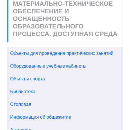
МАТЕРИАЛЬНО-ТЕХНИЧЕСКОЕ
ОБЕСПЕЧЕНИЕ И
ОСНАЩЕННОСТЬ
ОБРАЗОВАТЕЛЬНОГО
ПРОЦЕССА. ДОСТУПНАЯ СРЕДА
Объекты для проведения практических занятий
Оборудованные учебные кабинеты
Объекты спорта
Библиотека
Столовая
Информация об общежитие
Автодром