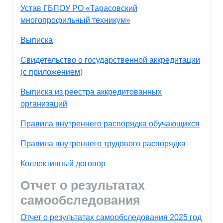
Устав ГБПОУ РО «Тарасовский
многопрофильный техникум»
Выписка
Свидетельство о государственной аккредитации
(с приложением)
Выписка из реестра аккредитованных
организаций
Правила внутреннего распорядка обучающихся
Правила внутреннего трудового распорядка
Коллективный договор
Отчет о результатах
самообследования
Отчет о результатах самообследования 2025 год