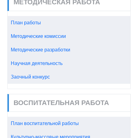
МЕТОДИЧЕСКАЯ РАБОТА
План работы
Методические комиссии
Методические разработки
Научная деятельность
Заочный конкурс
ВОСПИТАТЕЛЬНАЯ РАБОТА
План воспитательной работы
Культурно-массовые мероприятия