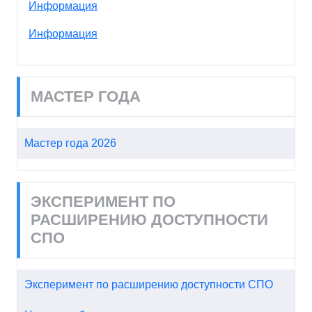
Информация
Информация
МАСТЕР ГОДА
Мастер года 2026
ЭКСПЕРИМЕНТ ПО
РАСШИРЕНИЮ ДОСТУПНОСТИ
СПО
Эксперимент по расширению доступности СПО