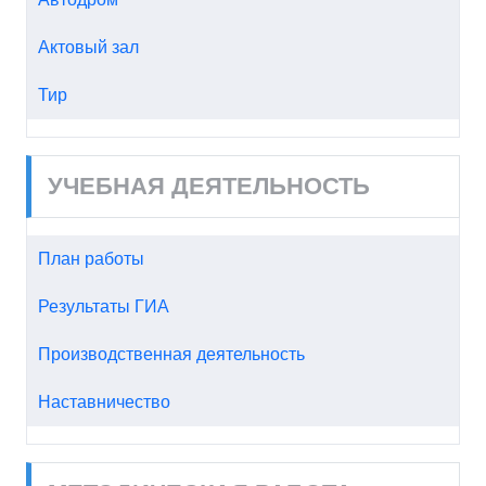
Актовый зал
Тир
УЧЕБНАЯ ДЕЯТЕЛЬНОСТЬ
План работы
Результаты ГИА
Производственная деятельность
Наставничество