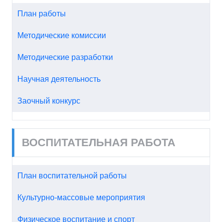
План работы
Методические комиссии
Методические разработки
Научная деятельность
Заочный конкурс
ВОСПИТАТЕЛЬНАЯ РАБОТА
План воспитательной работы
Культурно-массовые мероприятия
Физическое воспитание и спорт