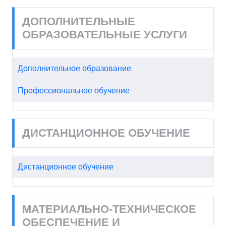
ДОПОЛНИТЕЛЬНЫЕ
ОБРАЗОВАТЕЛЬНЫЕ УСЛУГИ
Дополнительное образование
Профессиональное обучение
ДИСТАНЦИОННОЕ ОБУЧЕНИЕ
Дистанционное обучение
МАТЕРИАЛЬНО-ТЕХНИЧЕСКОЕ
ОБЕСПЕЧЕНИЕ И