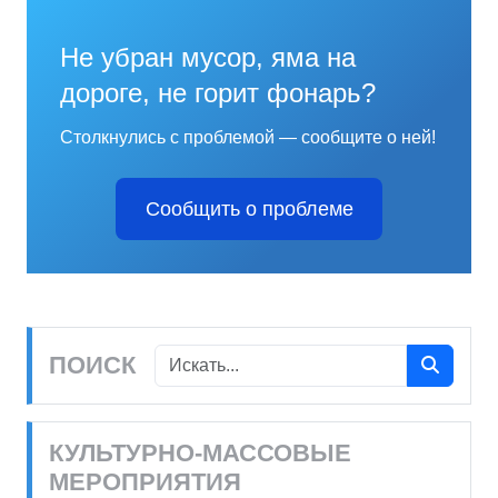
Не убран мусор, яма на
дороге, не горит фонарь?
Столкнулись с проблемой — сообщите о ней!
Сообщить о проблеме
ПОИСК
КУЛЬТУРНО-МАССОВЫЕ
МЕРОПРИЯТИЯ