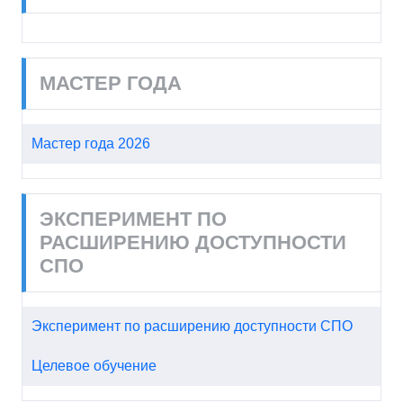
МАСТЕР ГОДА
Мастер года 2026
ЭКСПЕРИМЕНТ ПО
РАСШИРЕНИЮ ДОСТУПНОСТИ
СПО
Эксперимент по расширению доступности СПО
Целевое обучение