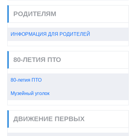
РОДИТЕЛЯМ
ИНФОРМАЦИЯ ДЛЯ РОДИТЕЛЕЙ
80-ЛЕТИЯ ПТО
80-летия ПТО
Музейный уголок
ДВИЖЕНИЕ ПЕРВЫХ