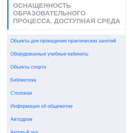
ОСНАЩЕННОСТЬ
ОБРАЗОВАТЕЛЬНОГО
ПРОЦЕССА. ДОСТУПНАЯ СРЕДА
Объекты для проведения практических занятий
Оборудованные учебные кабинеты
Объекты спорта
Библиотека
Столовая
Информация об общежитие
Автодром
Актовый зал