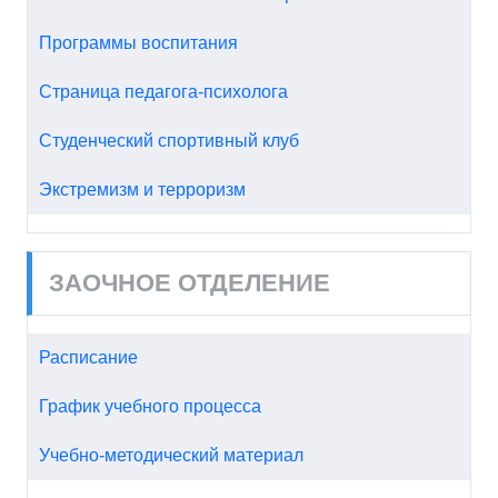
Программы воспитания
Страница педагога-психолога
Студенческий спортивный клуб
Экстремизм и терроризм
ЗАОЧНОЕ ОТДЕЛЕНИЕ
Расписание
График учебного процесса
Учебно-методический материал