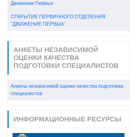
Движение Первых
ОТКРЫТИЕ ПЕРВИЧНОГО ОТДЕЛЕНИЯ
"ДВИЖЕНИЕ ПЕРВЫХ"
АНКЕТЫ НЕЗАВИСИМОЙ
ОЦЕНКИ КАЧЕСТВА
ПОДГОТОВКИ СПЕЦИАЛИСТОВ
Анкеты независимой оценки качества подготовки
специалистов
ИНФОРМАЦИОННЫЕ РЕСУРСЫ