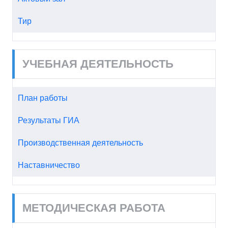
Тир
УЧЕБНАЯ ДЕЯТЕЛЬНОСТЬ
План работы
Результаты ГИА
Производственная деятельность
Наставничество
МЕТОДИЧЕСКАЯ РАБОТА